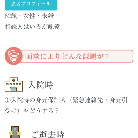
患者プロフィール
62歳・女性・未婚
相続人はいるが疎遠
入院時
①入院時の身元保証人（緊急連絡先・身元引
受け）をどうする？
ご逝去時