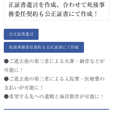
正証書遺言を作成、合わせて死後事
務委任契約も公正証書にて作成！
公正証書遺言
死後事務委任契約も公正証書にて作成
●ご逝去後の第三者による火葬・納骨などが
可能に！
●ご逝去後の第三者による入院費・医療費の
支払いが可能に！
●希望する先への遺贈と海洋散骨が可能に！