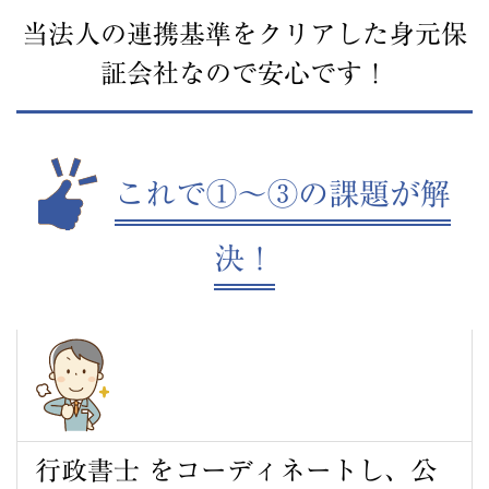
当法人の連携基準をクリアした身元保
証会社なので安心です！
これで①〜③の課題が解
決！
行政書士 をコーディネートし、公