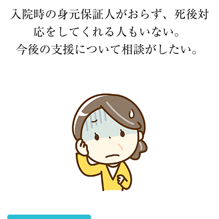
入院時の身元保証人がおらず、死後対
応をしてくれる人もいない。
今後の支援について相談がしたい。