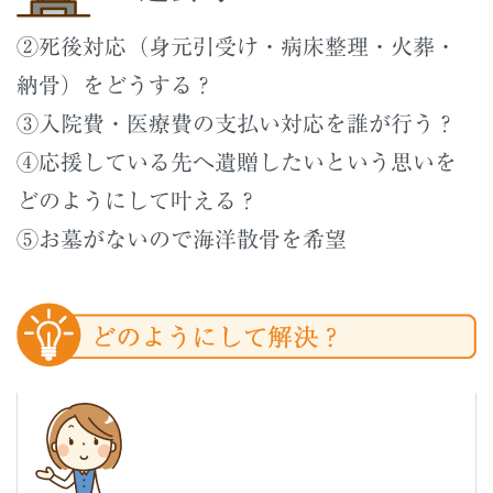
②死後対応（身元引受け・病床整理・火葬・
納骨）をどうする？
③入院費・医療費の支払い対応を誰が行う？
④応援している先へ遺贈したいという思いを
どのようにして叶える？
⑤お墓がないので海洋散骨を希望