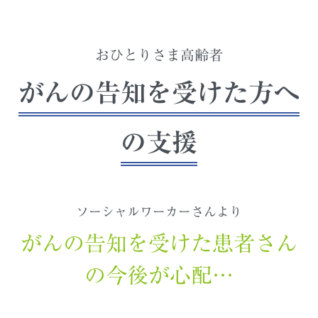
おひとりさま高齢者
がんの告知を受けた方へ
の支援
ソーシャルワーカーさんより
がんの告知を受けた患者さん
の今後が心配…