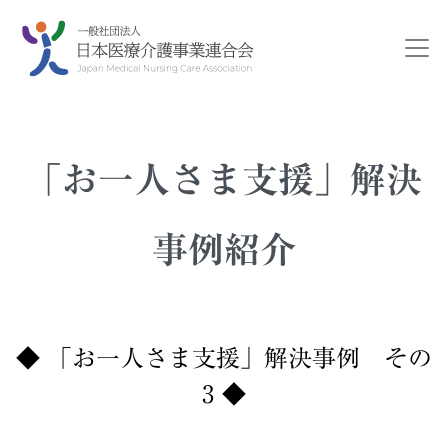
「お一人さま支援」解決
事例紹介
◆ 「お一人さま支援」解決事例 その
3 ◆