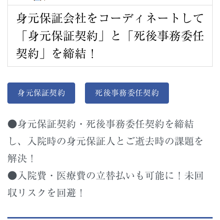
身元保証会社をコーディネートして
「身元保証契約」と「死後事務委任
契約」を締結！
身元保証契約
死後事務委任契約
●身元保証契約・死後事務委任契約を締結
し、入院時の身元保証人とご逝去時の課題を
解決！
●入院費・医療費の立替払いも可能に！未回
収リスクを回避！